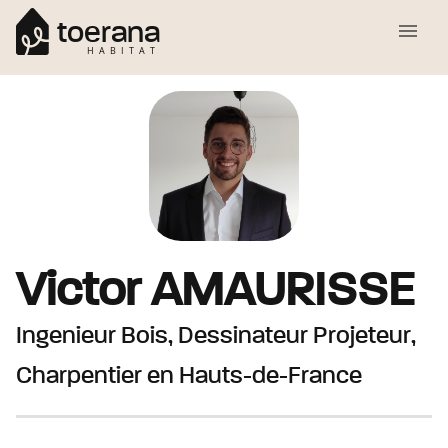
toerana
HABITAT
Victor
AMAURISSE
Ingenieur Bois, Dessinateur Projeteur,
Charpentier
en Hauts-de-France