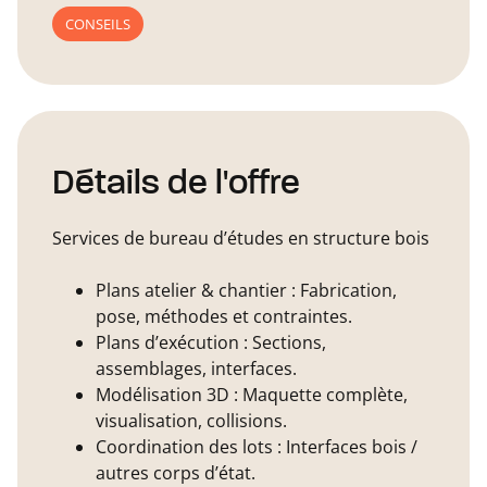
CONSEILS
Détails de l'offre
Services de bureau d’études en structure bois
Plans atelier & chantier : Fabrication,
pose, méthodes et contraintes.
Plans d’exécution : Sections,
assemblages, interfaces.
Modélisation 3D : Maquette complète,
visualisation, collisions.
Coordination des lots : Interfaces bois /
autres corps d’état.