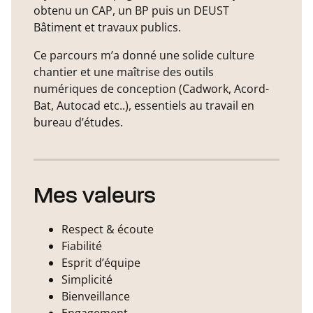
obtenu un CAP, un BP puis un DEUST
Bâtiment et travaux publics.
Ce parcours m’a donné une solide culture
chantier et une maîtrise des outils
numériques de conception (Cadwork, Acord-
Bat, Autocad etc..), essentiels au travail en
bureau d’études.
Mes valeurs
Respect & écoute
Fiabilité
Esprit d’équipe
Simplicité
Bienveillance