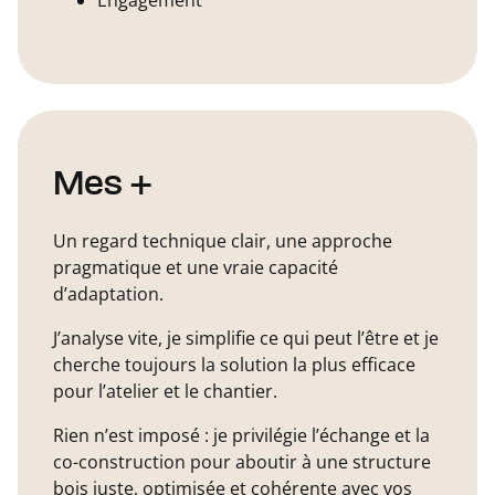
Engagement
Mes +
Un regard technique clair, une approche
pragmatique et une vraie capacité
d’adaptation.
J’analyse vite, je simplifie ce qui peut l’être et je
cherche toujours la solution la plus efficace
pour l’atelier et le chantier.
Rien n’est imposé : je privilégie l’échange et la
co-construction pour aboutir à une structure
bois juste, optimisée et cohérente avec vos