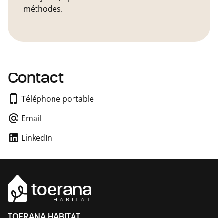
méthodes.
Contact
Téléphone portable
Email
LinkedIn
toerana
HABITAT
TOERANA HABITAT