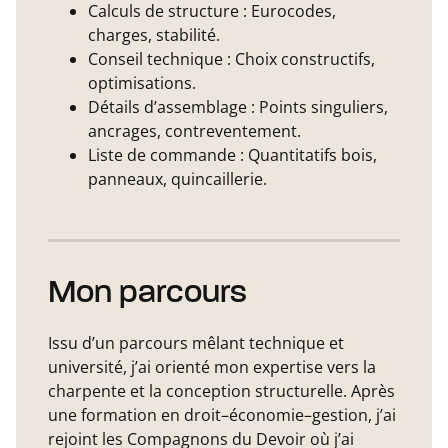
Calculs de structure : Eurocodes,
charges, stabilité.
Conseil technique : Choix constructifs,
optimisations.
Détails d’assemblage : Points singuliers,
ancrages, contreventement.
Liste de commande : Quantitatifs bois,
panneaux, quincaillerie.
Mon parcours
Issu d’un parcours mêlant technique et
université, j’ai orienté mon expertise vers la
charpente et la conception structurelle. Après
une formation en droit–économie–gestion, j’ai
rejoint les Compagnons du Devoir où j’ai