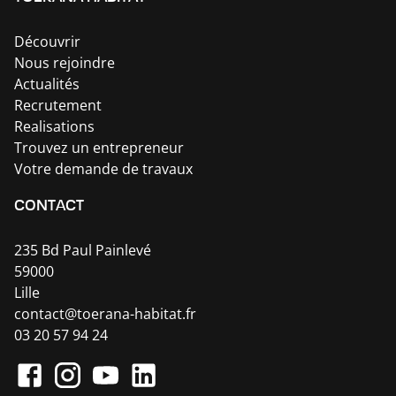
Découvrir
Nous rejoindre
Actualités
Recrutement
Realisations
Trouvez un entrepreneur
Votre demande de travaux
CONTACT
235 Bd Paul Painlevé
59000
Lille
contact@toerana-habitat.fr
03 20 57 94 24