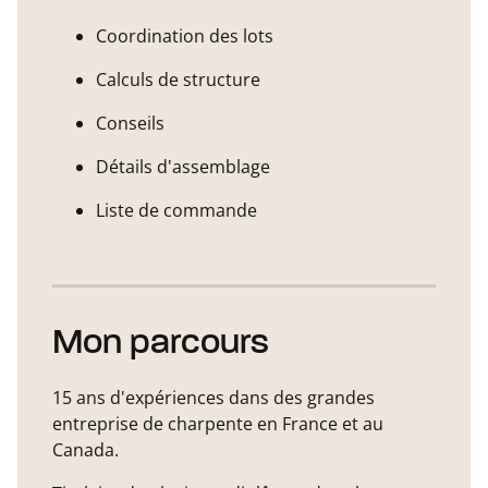
Coordination des lots
Calculs de structure
Conseils
Détails d'assemblage
Liste de commande
Mon parcours
15 ans d'expériences dans des grandes
entreprise de charpente en France et au
Canada.