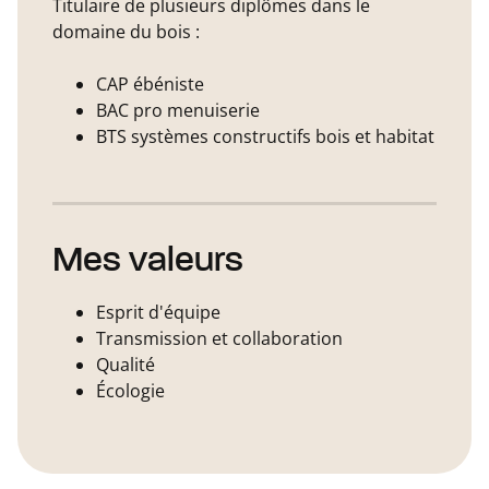
Titulaire de plusieurs diplômes dans le
domaine du bois :
CAP ébéniste
BAC pro menuiserie
BTS systèmes constructifs bois et habitat
Mes valeurs
Esprit d'équipe
Transmission et collaboration
Qualité
Écologie