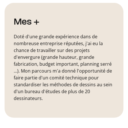
Mes +
Doté d'une grande expérience dans de
nombreuse entreprise réputées, j'ai eu la
chance de travailler sur des projets
d'envergure (grande hauteur, grande
fabrication, budget important, planning serré
...). Mon parcours m'a donné l'opportunité de
faire partie d'un comité technique pour
standardiser les méthodes de dessins au sein
d'un bureau d'études de plus de 20
dessinateurs.