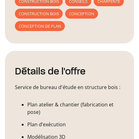
CONSTRUCTION BOIS
CONSEILS
CHARPENTE
CONSTRUCTION BOIS
CONCEPTION
CONCEPTION DE PLAN
Détails de l'offre
Service de bureau d'étude en structure bois :
Plan atelier & chantier (fabrication et
pose)
Plan d’exécution
Modélisation 3D