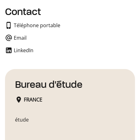
Contact
Téléphone portable
Email
LinkedIn
Bureau d'étude
FRANCE
étude