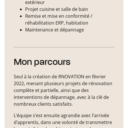
extérieur
Projet cuisine et salle de bain
Remise et mise en conformité /
réhabilitation ERP, habitation
Maintenance et dépannage
Mon parcours
Seul à la création de RNOVATION en février
2022, menant plusieurs projets de rénovation
complète et partielle, ainsi que des
interventions de dépannage, avec à la clé de
nombreux clients satisfaits.
L’équipe s’est ensuite agrandie avec l’arrivée
d’apprentis, dans une volonté de transmettre