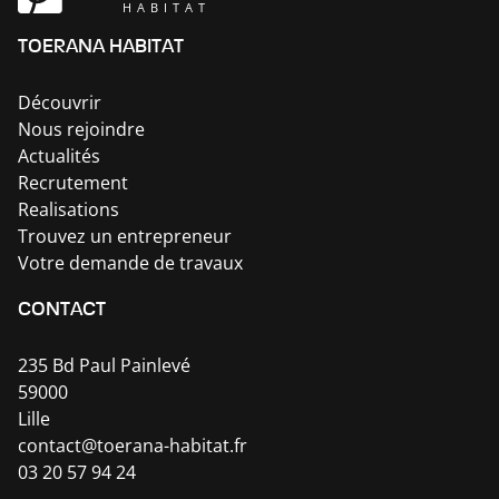
HABITAT
TOERANA HABITAT
Découvrir
Nous rejoindre
Actualités
Recrutement
Realisations
Trouvez un entrepreneur
Votre demande de travaux
CONTACT
235 Bd Paul Painlevé
59000
Lille
contact@toerana-habitat.fr
03 20 57 94 24