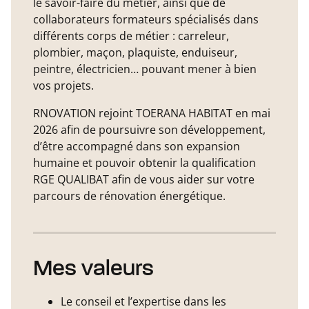
le savoir-faire du métier, ainsi que de
collaborateurs formateurs spécialisés dans
différents corps de métier : carreleur,
plombier, maçon, plaquiste, enduiseur,
peintre, électricien… pouvant mener à bien
vos projets.
RNOVATION rejoint TOERANA HABITAT en mai
2026 afin de poursuivre son développement,
d’être accompagné dans son expansion
humaine et pouvoir obtenir la qualification
RGE QUALIBAT afin de vous aider sur votre
parcours de rénovation énergétique.
Mes valeurs
Le conseil et l’expertise dans les