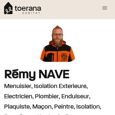
toerana
HABITAT
Rémy
NAVE
Menuisier, Isolation Exterieure,
Electricien, Plombier, Enduiseur,
Plaquiste, Maçon, Peintre, Isolation,