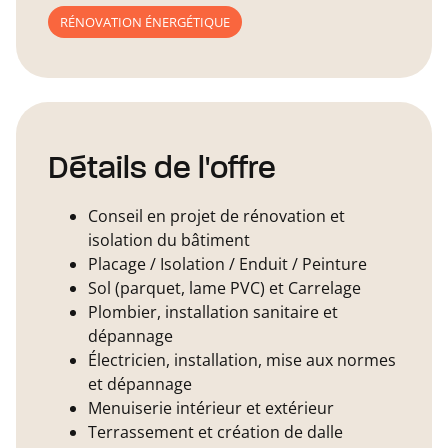
RÉNOVATION ÉNERGÉTIQUE
Détails de l'offre
Conseil en projet de rénovation et
isolation du bâtiment
Placage / Isolation / Enduit / Peinture
Sol (parquet, lame PVC) et Carrelage
Plombier, installation sanitaire et
dépannage
Électricien, installation, mise aux normes
et dépannage
Menuiserie intérieur et extérieur
Terrassement et création de dalle