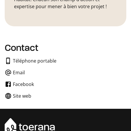
expertise pour mener à bien votre projet !
Contact
Téléphone portable
Email
Facebook
Site web
toerana