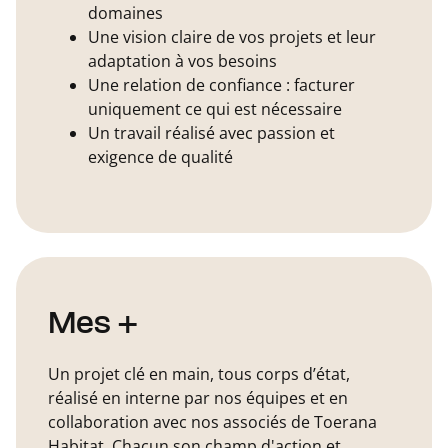
domaines
Une vision claire de vos projets et leur
adaptation à vos besoins
Une relation de confiance : facturer
uniquement ce qui est nécessaire
Un travail réalisé avec passion et
exigence de qualité
Mes +
Un projet clé en main, tous corps d’état,
réalisé en interne par nos équipes et en
collaboration avec nos associés de Toerana
Habitat. Chacun son champ d'action et