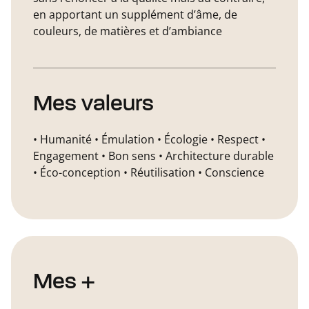
en apportant un supplément d’âme, de
couleurs, de matières et d’ambiance
Mes valeurs
• Humanité • Émulation • Écologie • Respect •
Engagement • Bon sens • Architecture durable
• Éco-conception • Réutilisation • Conscience
Mes +