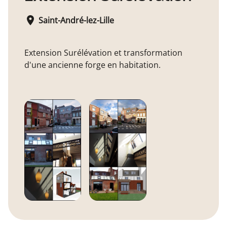
Saint-André-lez-Lille
Extension Surélévation et transformation
d'une ancienne forge en habitation.