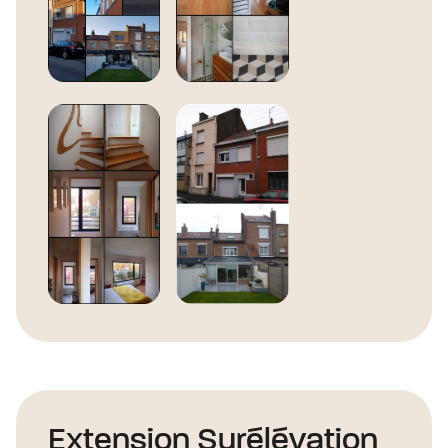
Extension Surélévation