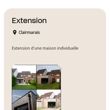
Extension
Clairmarais
Extension d'une maison individuelle