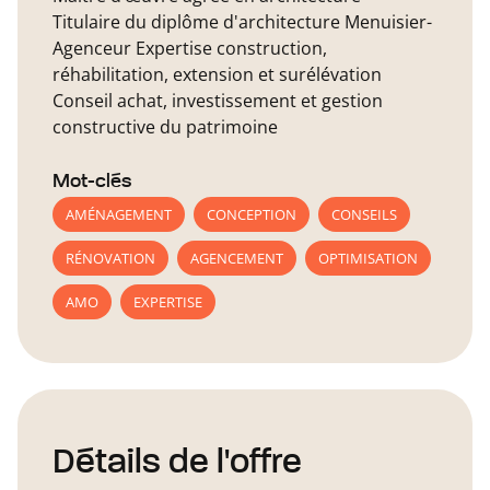
Titulaire du diplôme d'architecture Menuisier-
Agenceur Expertise construction,
réhabilitation, extension et surélévation
Conseil achat, investissement et gestion
constructive du patrimoine
Mot-clés
AMÉNAGEMENT
CONCEPTION
CONSEILS
RÉNOVATION
AGENCEMENT
OPTIMISATION
AMO
EXPERTISE
Détails de l'offre