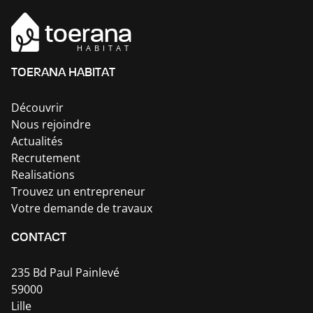
toerana
HABITAT
TOERANA HABITAT
Découvrir
Nous rejoindre
Actualités
Recrutement
Realisations
Trouvez un entrepreneur
Votre demande de travaux
CONTACT
235 Bd Paul Painlevé
59000
Lille