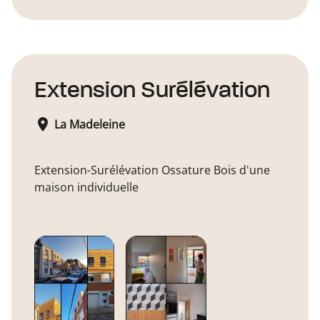
Extension Surélévation
La Madeleine
Extension-Surélévation Ossature Bois d'une
maison individuelle