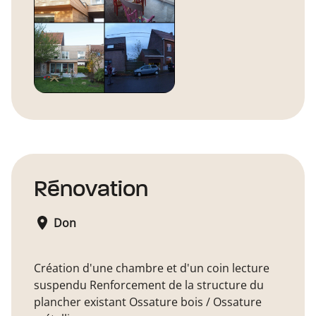
Rénovation
Don
Création d'une chambre et d'un coin lecture
suspendu Renforcement de la structure du
plancher existant Ossature bois / Ossature