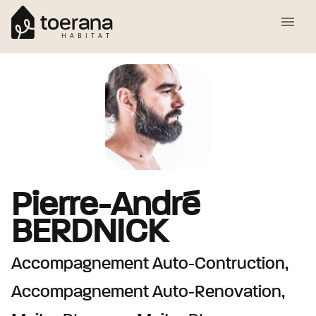
toerana
HABITAT
Pierre-André
BERDNICK
Accompagnement Auto-Contruction,
Accompagnement Auto-Renovation,