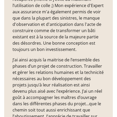
l’utilisation de colle ;) Mon expérience d'Expert
aux assurance m'a également permis de voir
que dans la plupart des sinistres, le manque
d'observation et d'anticipation dans l'acte de
construire comme de transformer un bâti
existant est à la source de la majeure partie
des désordres. Une bonne conception est
toujours un bon investissement.
J’ai ainsi acquis la maitrise de l’ensemble des
phases d’un projet de construction. Travailler
et gérer les relations humaines et la technicité
nécessaires au bon développement des
projets jusqu’à leur réalisation est ainsi
devenu plus aisé avec l’expérience. J’ai un réel
goût à accompagner les maîtres d’ouvrage
dans les différentes phases du projet…que le
chemin soit tout aussi enrichissant que
l’aboutissement. J’apprécie de travailler sur