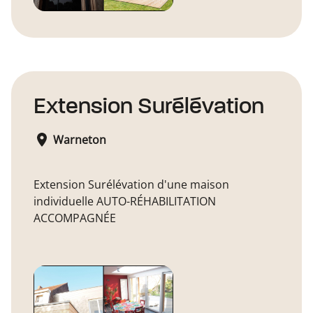
Extension Surélévation
Warneton
Extension Surélévation d'une maison
individuelle AUTO-RÉHABILITATION
ACCOMPAGNÉE