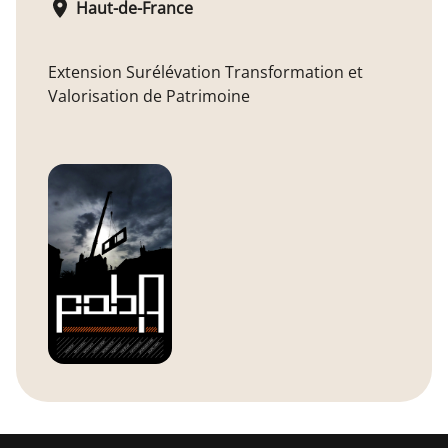
Haut-de-France
Extension Surélévation Transformation et
Valorisation de Patrimoine