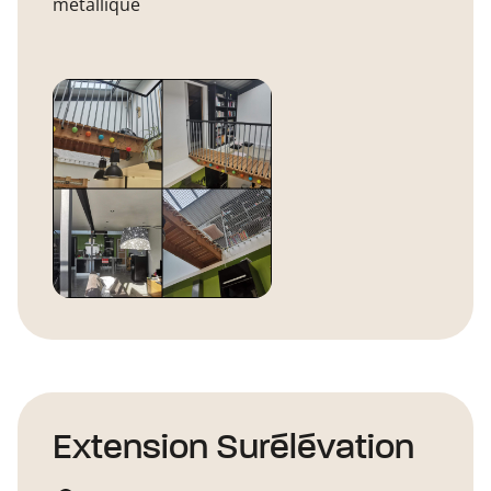
métallique
Extension Surélévation