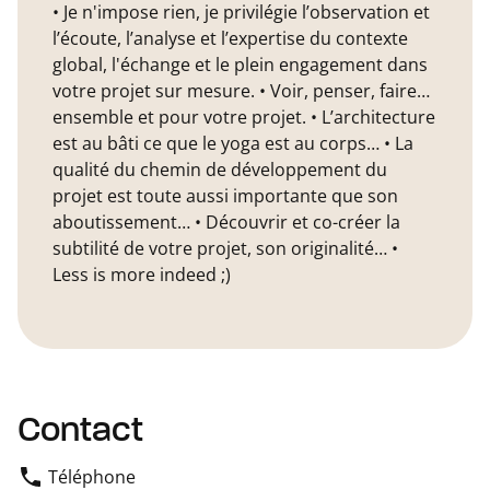
• Je n'impose rien, je privilégie l’observation et
l’écoute, l’analyse et l’expertise du contexte
global, l'échange et le plein engagement dans
votre projet sur mesure. • Voir, penser, faire…
ensemble et pour votre projet. • L’architecture
est au bâti ce que le yoga est au corps… • La
qualité du chemin de développement du
projet est toute aussi importante que son
aboutissement… • Découvrir et co-créer la
subtilité de votre projet, son originalité… •
Less is more indeed ;)
Contact
Téléphone