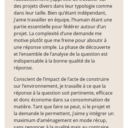
des projets divers dans leur typologie comme
dans leur taille. Bien qu’étant indépendant,
j’aime travailler en équipe, l’humain étant une
partie essentielle pour fédérer autour d’un
projet. La complexité d’une demande me
motive plutôt que me freine pour aboutir à
une réponse simple. La phase de découverte
et l’ensemble de l’analyse de la question est
indispensable à la bonne qualité de la
réponse.
Conscient de l’impact de l’acte de construire
sur l’environnement, je travaille à ce que la
réponse à la question soit pertinente, efficace
et donc économe dans sa consommation de
matière. Tant que faire se peut, si le projet et
la demande le permettent, j’aime y intégrer un
maximum d’aménagement en mode récup,
sans renoncer à la qualité mais au contraire,