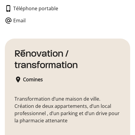
Téléphone portable
Email
Rénovation /
transformation
Comines
Transformation d’une maison de ville.
Création de deux appartements, d’un local
professionnel , d’un parking et d’un drive pour
la pharmacie attenante