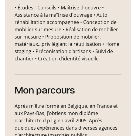
• Études - Conseils • Maîtrise d'oeuvre •
Assistance à la maîtrise d'ouvrage • Auto
réhabilitation accompagnée • Conception de
mobilier sur mesure • Réalisation de mobilier
sur mesure • Proposition de mobilier,
matériaux…privilégiant la réutilisation • Home
staging • Préconisation d’artisans • Suivi de
chantier • Création d’identité visuelle
Mon parcours
Après m’être formé en Belgique, en France et
aux Pays-Bas, j’obtiens mon diplôme
d’architecte d.p.l.g en avril 2005. Après
quelques expériences dans diverses agences
d’architecture (marchés publics,