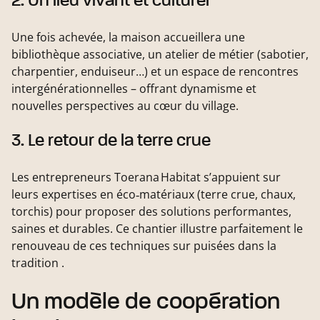
2. Un lieu vivant et culturel
Une fois achevée, la maison accueillera une
bibliothèque associative, un atelier de métier (sabotier,
charpentier, enduiseur…) et un espace de rencontres
intergénérationnelles – offrant dynamisme et
nouvelles perspectives au cœur du village.
3. Le retour de la terre crue
Les entrepreneurs Toerana Habitat s’appuient sur
leurs expertises en éco‑matériaux (terre crue, chaux,
torchis) pour proposer des solutions performantes,
saines et durables. Ce chantier illustre parfaitement le
renouveau de ces techniques sur puisées dans la
tradition .
Un modèle de coopération