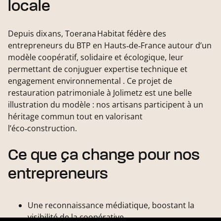
locale
Depuis dix ans, Toerana Habitat fédère des
entrepreneurs du BTP en Hauts‑de‑France autour d’un
modèle coopératif, solidaire et écologique, leur
permettant de conjuguer expertise technique et
engagement environnemental . Ce projet de
restauration patrimoniale à Jolimetz est une belle
illustration du modèle : nos artisans participent à un
héritage commun tout en valorisant
l’éco‑construction.
Ce que ça change pour nos
entrepreneurs
Une reconnaissance médiatique, boostant la
visibilité de la coopérative.