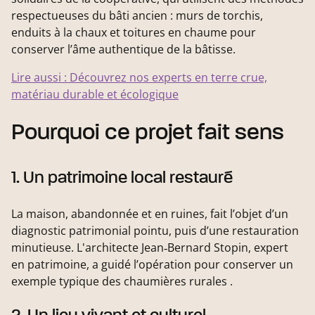
respectueuses du bâti ancien : murs de torchis,
enduits à la chaux et toitures en chaume pour
conserver l’âme authentique de la bâtisse.
Lire aussi : Découvrez nos experts en terre crue,
matériau durable et écologique
Pourquoi ce projet fait sens
1. Un patrimoine local restauré
La maison, abandonnée et en ruines, fait l’objet d’un
diagnostic patrimonial pointu, puis d’une restauration
minutieuse. L'architecte Jean‑Bernard Stopin, expert
en patrimoine, a guidé l’opération pour conserver un
exemple typique des chaumières rurales .