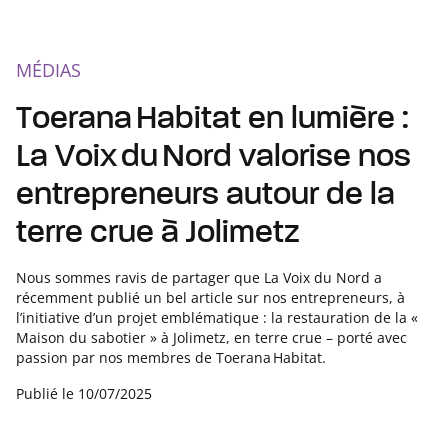
MÉDIAS
Toerana Habitat en lumière :
La Voix du Nord valorise nos
entrepreneurs autour de la
terre crue à Jolimetz
Nous sommes ravis de partager que La Voix du Nord a
récemment publié un bel article sur nos entrepreneurs, à
l’initiative d’un projet emblématique : la restauration de la «
Maison du sabotier » à Jolimetz, en terre crue – porté avec
passion par nos membres de Toerana Habitat.
Publié le
10/07/2025