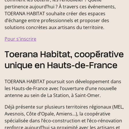
pertinence aujourd’hui ? À travers ces événements,
TOERANA HABITAT souhaite créer des espaces
d’échange entre professionnels et proposer des
solutions concrètes aux artisans du territoire.
Pour s'inscrire
Toerana Habitat, coopérative
unique en Hauts-de-France
TOERANA HABITAT poursuit son développement dans
les Hauts-de-France avec l’ouverture d’une nouvelle
antenne au sein de La Station, à Saint-Omer.
Déjà présente sur plusieurs territoires régionaux (MEL,
Avesnois, Côte d’Opale, Amiens…), la coopérative
spécialisée dans l’éco-construction et l’éco-rénovation
renforce aujourd’hui sa proximité avec les artisans et