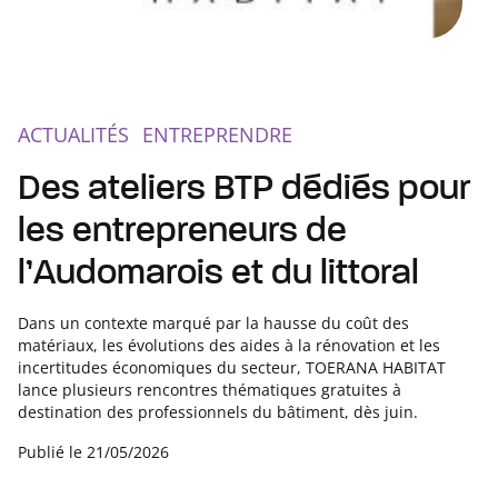
ACTUALITÉS
ENTREPRENDRE
Des ateliers BTP dédiés pour
les entrepreneurs de
l’Audomarois et du littoral
Dans un contexte marqué par la hausse du coût des
matériaux, les évolutions des aides à la rénovation et les
incertitudes économiques du secteur, TOERANA HABITAT
lance plusieurs rencontres thématiques gratuites à
destination des professionnels du bâtiment, dès juin.
Publié le
21/05/2026