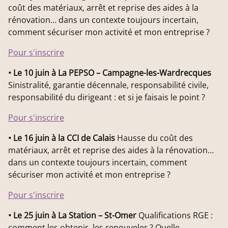
coût des matériaux, arrêt et reprise des aides à la
rénovation… dans un contexte toujours incertain,
comment sécuriser mon activité et mon entreprise ?
Pour s'inscrire
• Le 10 juin à La PEPSO – Campagne-les-Wardrecques
Sinistralité, garantie décennale, responsabilité civile,
responsabilité du dirigeant : et si je faisais le point ?
Pour s'inscrire
• Le 16 juin à la CCI de Calais
Hausse du coût des
matériaux, arrêt et reprise des aides à la rénovation…
dans un contexte toujours incertain, comment
sécuriser mon activité et mon entreprise ?
Pour s'inscrire
• Le 25 juin à La Station – St-Omer
Qualifications RGE :
comment les obtenir, les renouveler ? Quelle