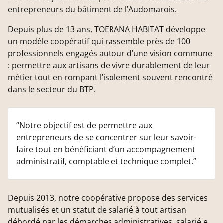
entrepreneurs du bâtiment de l’Audomarois.
Depuis plus de 13 ans, TOERANA HABITAT développe
un modèle coopératif qui rassemble près de 100
professionnels engagés autour d’une vision commune
: permettre aux artisans de vivre durablement de leur
métier tout en rompant l’isolement souvent rencontré
dans le secteur du BTP.
“Notre objectif est de permettre aux
entrepreneurs de se concentrer sur leur savoir-
faire tout en bénéficiant d’un accompagnement
administratif, comptable et technique complet.”
Depuis 2013, notre coopérative propose des services
mutualisés et un statut de salarié à tout artisan
débordé par les démarches administratives, salarié.e