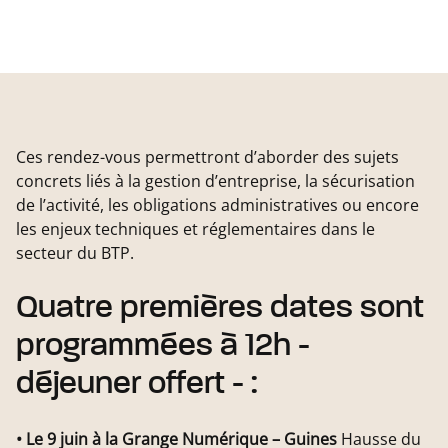
Ces rendez-vous permettront d’aborder des sujets
concrets liés à la gestion d’entreprise, la sécurisation
de l’activité, les obligations administratives ou encore
les enjeux techniques et réglementaires dans le
secteur du BTP.
Quatre premières dates sont
programmées à 12h -
déjeuner offert - :
• Le 9 juin à la Grange Numérique – Guines
Hausse du